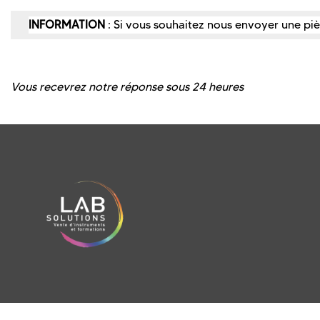
INFORMATION
: Si vous souhaitez nous envoyer une piè
Vous recevrez notre réponse sous 24 heures